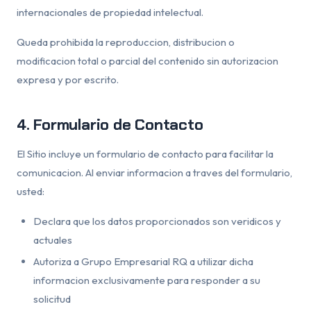
internacionales de propiedad intelectual.
Queda prohibida la reproduccion, distribucion o
modificacion total o parcial del contenido sin autorizacion
expresa y por escrito.
4. Formulario de Contacto
El Sitio incluye un formulario de contacto para facilitar la
comunicacion. Al enviar informacion a traves del formulario,
usted:
Declara que los datos proporcionados son veridicos y
actuales
Autoriza a Grupo Empresarial RQ a utilizar dicha
informacion exclusivamente para responder a su
solicitud