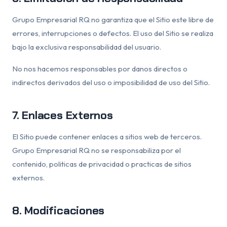
Grupo Empresarial RQ no garantiza que el Sitio este libre de
errores, interrupciones o defectos. El uso del Sitio se realiza
bajo la exclusiva responsabilidad del usuario.
No nos hacemos responsables por danos directos o
indirectos derivados del uso o imposibilidad de uso del Sitio.
7. Enlaces Externos
El Sitio puede contener enlaces a sitios web de terceros.
Grupo Empresarial RQ no se responsabiliza por el
contenido, politicas de privacidad o practicas de sitios
externos.
8. Modificaciones