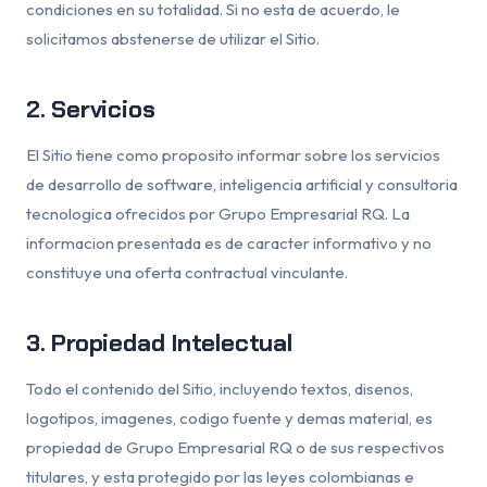
condiciones en su totalidad. Si no esta de acuerdo, le
solicitamos abstenerse de utilizar el Sitio.
2. Servicios
El Sitio tiene como proposito informar sobre los servicios
de desarrollo de software, inteligencia artificial y consultoria
tecnologica ofrecidos por Grupo Empresarial RQ. La
informacion presentada es de caracter informativo y no
constituye una oferta contractual vinculante.
3. Propiedad Intelectual
Todo el contenido del Sitio, incluyendo textos, disenos,
logotipos, imagenes, codigo fuente y demas material, es
propiedad de Grupo Empresarial RQ o de sus respectivos
titulares, y esta protegido por las leyes colombianas e