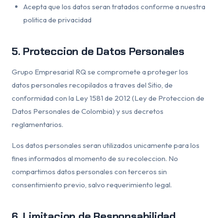
Acepta que los datos seran tratados conforme a nuestra
politica de privacidad
5. Proteccion de Datos Personales
Grupo Empresarial RQ se compromete a proteger los
datos personales recopilados a traves del Sitio, de
conformidad con la Ley 1581 de 2012 (Ley de Proteccion de
Datos Personales de Colombia) y sus decretos
reglamentarios.
Los datos personales seran utilizados unicamente para los
fines informados al momento de su recoleccion. No
compartimos datos personales con terceros sin
consentimiento previo, salvo requerimiento legal.
6. Limitacion de Responsabilidad