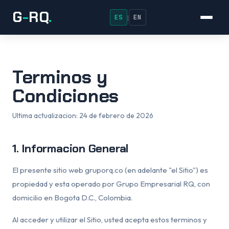
G
-
RQ
.
ES
EN
|
Terminos y
Condiciones
Ultima actualizacion: 24 de febrero de 2026
1. Informacion General
El presente sitio web gruporq.co (en adelante "el Sitio") es
propiedad y esta operado por Grupo Empresarial RQ, con
domicilio en Bogota D.C., Colombia.
Al acceder y utilizar el Sitio, usted acepta estos terminos y