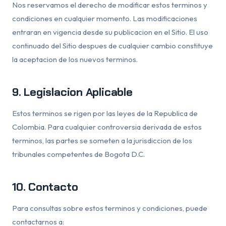
Nos reservamos el derecho de modificar estos terminos y
condiciones en cualquier momento. Las modificaciones
entraran en vigencia desde su publicacion en el Sitio. El uso
continuado del Sitio despues de cualquier cambio constituye
la aceptacion de los nuevos terminos.
9. Legislacion Aplicable
Estos terminos se rigen por las leyes de la Republica de
Colombia. Para cualquier controversia derivada de estos
terminos, las partes se someten a la jurisdiccion de los
tribunales competentes de Bogota D.C.
10. Contacto
Para consultas sobre estos terminos y condiciones, puede
contactarnos a: